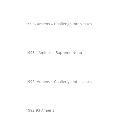
1993- Amiens – Challenge inter-assos
1993 – Amiens – Bapteme Nono
1992- Amiens – Challenge inter-assos
1992-93 Amiens