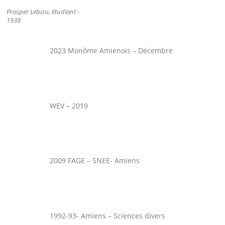
Prosper Lebizu, étudiant -
1938
2023 Monôme Amienois – Décembre
WEV – 2019
2009 FAGE – SNEE- Amiens
1992-93- Amiens – Sciences divers