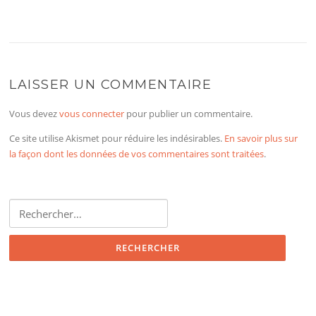
LAISSER UN COMMENTAIRE
Vous devez
vous connecter
pour publier un commentaire.
Ce site utilise Akismet pour réduire les indésirables.
En savoir plus sur
la façon dont les données de vos commentaires sont traitées
.
Rechercher :