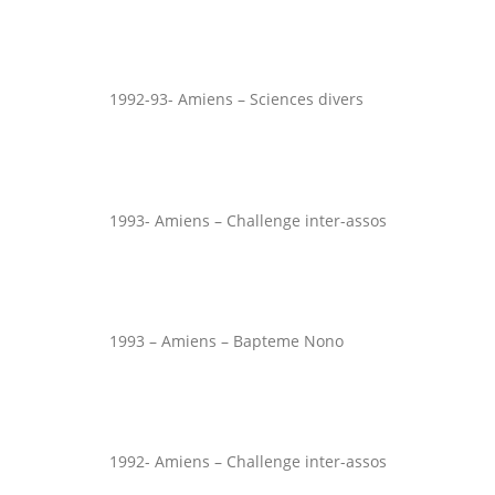
1992-93- Amiens – Sciences divers
1993- Amiens – Challenge inter-assos
1993 – Amiens – Bapteme Nono
1992- Amiens – Challenge inter-assos