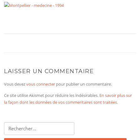
LAISSER UN COMMENTAIRE
Vous devez
vous connecter
pour publier un commentaire.
Ce site utilise Akismet pour réduire les indésirables.
En savoir plus sur
la façon dont les données de vos commentaires sont traitées
.
Rechercher :