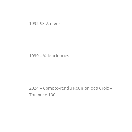
1992-93 Amiens
1990 – Valenciennes
2024 – Compte-rendu Reunion des Croix –
Toulouse 136