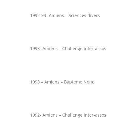
1992-93- Amiens – Sciences divers
1993- Amiens – Challenge inter-assos
1993 – Amiens – Bapteme Nono
1992- Amiens – Challenge inter-assos