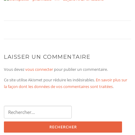
LAISSER UN COMMENTAIRE
Vous devez
vous connecter
pour publier un commentaire.
Ce site utilise Akismet pour réduire les indésirables.
En savoir plus sur
la façon dont les données de vos commentaires sont traitées
.
Rechercher :