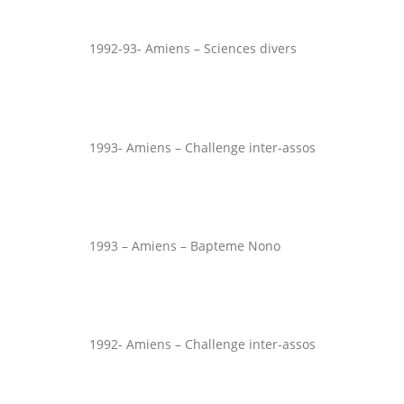
1992-93- Amiens – Sciences divers
1993- Amiens – Challenge inter-assos
1993 – Amiens – Bapteme Nono
1992- Amiens – Challenge inter-assos