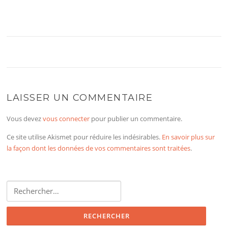
LAISSER UN COMMENTAIRE
Vous devez
vous connecter
pour publier un commentaire.
Ce site utilise Akismet pour réduire les indésirables.
En savoir plus sur
la façon dont les données de vos commentaires sont traitées
.
Rechercher :