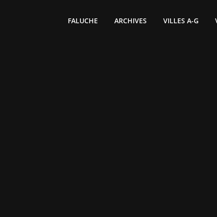
FALUCHE
ARCHIVES
VILLES A-G