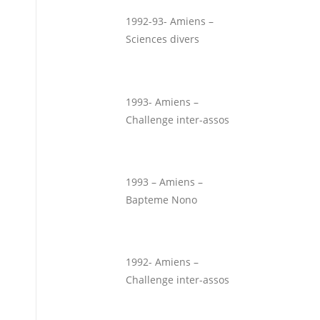
1992-93- Amiens –
Sciences divers
1993- Amiens –
Challenge inter-assos
1993 – Amiens –
Bapteme Nono
1992- Amiens –
Challenge inter-assos