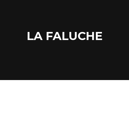
LA FALUCHE