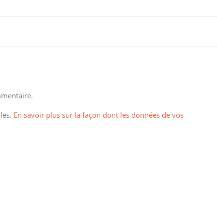
mentaire.
bles.
En savoir plus sur la façon dont les données de vos