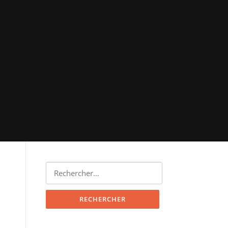
Rechercher :