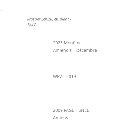
Prosper Lebizu, étudiant -
1938
2023 Monôme
Amienois – Décembre
WEV – 2019
2009 FAGE – SNEE-
Amiens