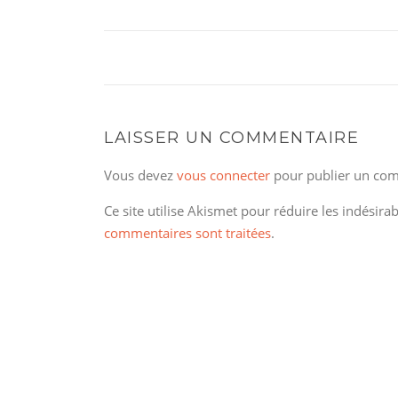
LAISSER UN COMMENTAIRE
Vous devez
vous connecter
pour publier un com
Ce site utilise Akismet pour réduire les indésira
commentaires sont traitées
.