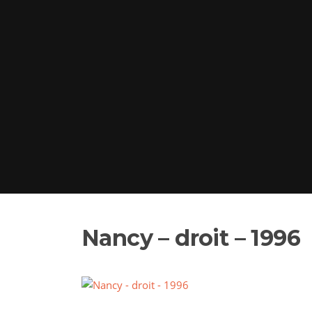
Nancy – droit – 1996