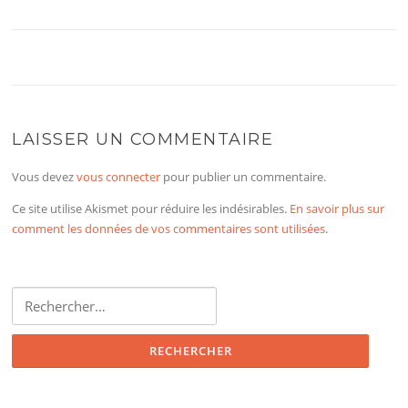
LAISSER UN COMMENTAIRE
Vous devez
vous connecter
pour publier un commentaire.
Ce site utilise Akismet pour réduire les indésirables.
En savoir plus sur
comment les données de vos commentaires sont utilisées
.
Rechercher :