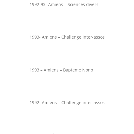
1992-93- Amiens – Sciences divers
1993- Amiens – Challenge inter-assos
1993 – Amiens – Bapteme Nono
1992- Amiens – Challenge inter-assos