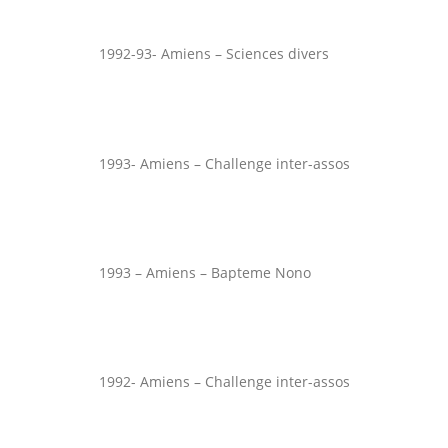
1992-93- Amiens – Sciences divers
1993- Amiens – Challenge inter-assos
1993 – Amiens – Bapteme Nono
1992- Amiens – Challenge inter-assos