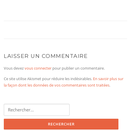
LAISSER UN COMMENTAIRE
Vous devez
vous connecter
pour publier un commentaire.
Ce site utilise Akismet pour réduire les indésirables.
En savoir plus sur
la façon dont les données de vos commentaires sont traitées
.
Rechercher :