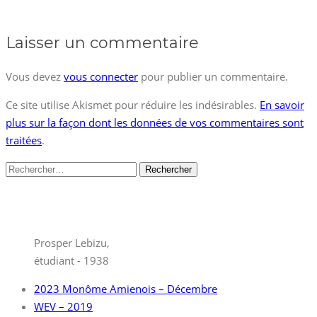
Laisser un commentaire
Vous devez
vous connecter
pour publier un commentaire.
Ce site utilise Akismet pour réduire les indésirables.
En savoir
plus sur la façon dont les données de vos commentaires sont
traitées
.
Rechercher :
Prosper Lebizu,
étudiant - 1938
2023 Monôme Amienois – Décembre
WEV – 2019