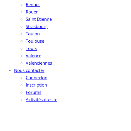
Rennes
Rouen
Saint Etienne
Strasbourg
Toulon
Toulouse
Tours
Valence
Valenciennes
Nous contacter
Connexion
Inscription
Forums
Activités du site