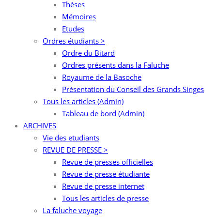
Thèses
Mémoires
Etudes
Ordres étudiants >
Ordre du Bitard
Ordres présents dans la Faluche
Royaume de la Basoche
Présentation du Conseil des Grands Singes
Tous les articles (Admin)
Tableau de bord (Admin)
ARCHIVES
Vie des etudiants
REVUE DE PRESSE >
Revue de presses officielles
Revue de presse étudiante
Revue de presse internet
Tous les articles de presse
La faluche voyage