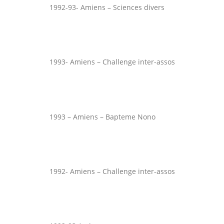
1992-93- Amiens – Sciences divers
1993- Amiens – Challenge inter-assos
1993 – Amiens – Bapteme Nono
1992- Amiens – Challenge inter-assos