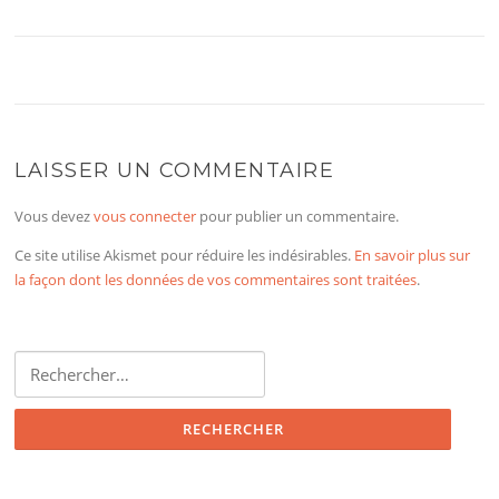
LAISSER UN COMMENTAIRE
Vous devez
vous connecter
pour publier un commentaire.
Ce site utilise Akismet pour réduire les indésirables.
En savoir plus sur
la façon dont les données de vos commentaires sont traitées
.
Rechercher :