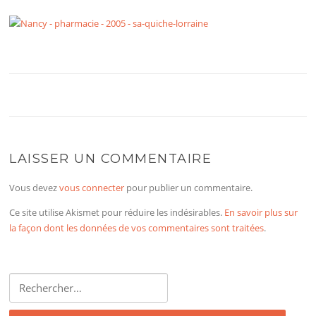
LAISSER UN COMMENTAIRE
Vous devez
vous connecter
pour publier un commentaire.
Ce site utilise Akismet pour réduire les indésirables.
En savoir plus sur
la façon dont les données de vos commentaires sont traitées
.
Rechercher :