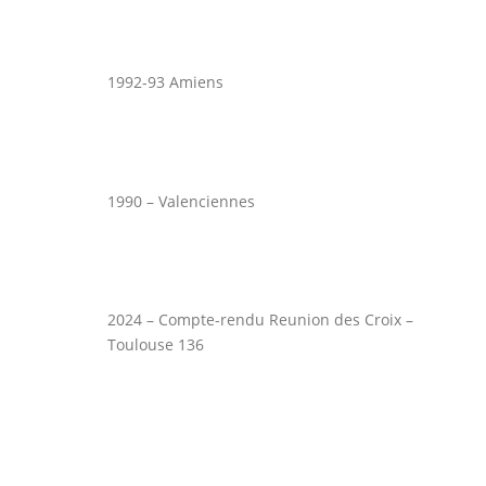
1992-93 Amiens
1990 – Valenciennes
2024 – Compte-rendu Reunion des Croix –
Toulouse 136