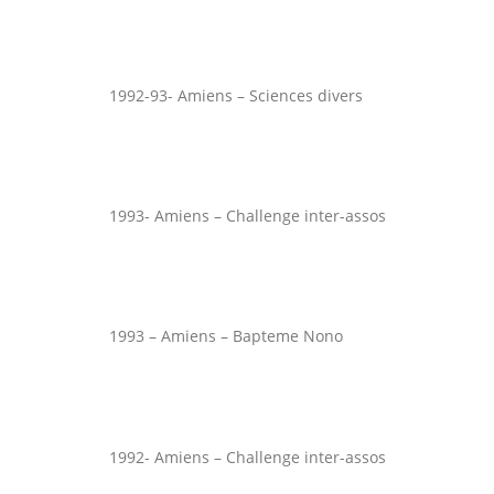
1992-93- Amiens – Sciences divers
1993- Amiens – Challenge inter-assos
1993 – Amiens – Bapteme Nono
1992- Amiens – Challenge inter-assos