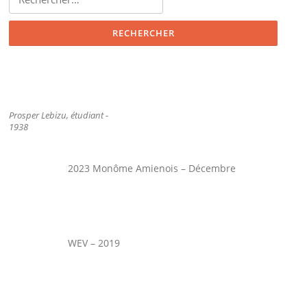
Prosper Lebizu, étudiant -
1938
2023 Monôme Amienois – Décembre
WEV – 2019