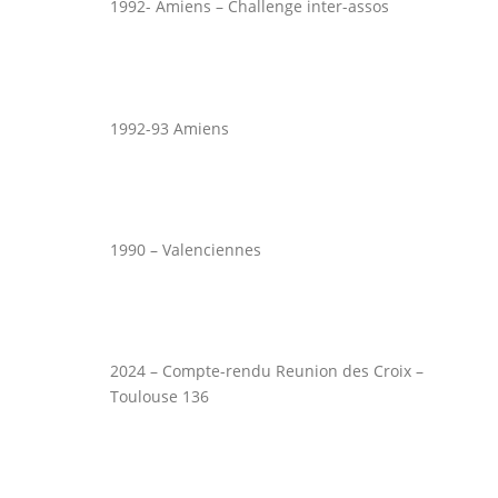
1992- Amiens – Challenge inter-assos
1992-93 Amiens
1990 – Valenciennes
2024 – Compte-rendu Reunion des Croix –
Toulouse 136