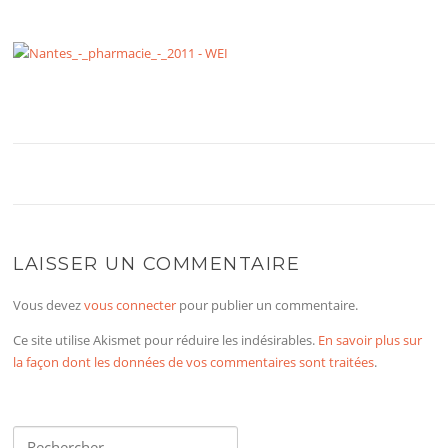
LAISSER UN COMMENTAIRE
Vous devez
vous connecter
pour publier un commentaire.
Ce site utilise Akismet pour réduire les indésirables.
En savoir plus sur
la façon dont les données de vos commentaires sont traitées
.
Rechercher :