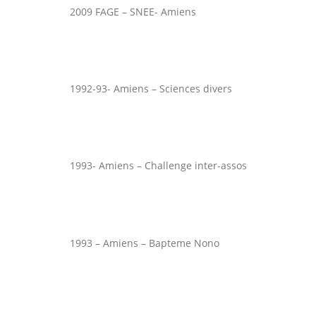
2009 FAGE – SNEE- Amiens
1992-93- Amiens – Sciences divers
1993- Amiens – Challenge inter-assos
1993 – Amiens – Bapteme Nono