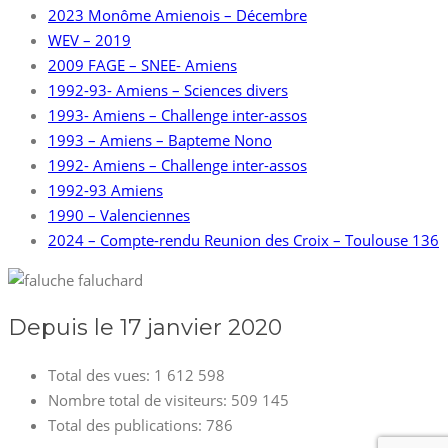
2023 Monôme Amienois – Décembre
WEV – 2019
2009 FAGE – SNEE- Amiens
1992-93- Amiens – Sciences divers
1993- Amiens – Challenge inter-assos
1993 – Amiens – Bapteme Nono
1992- Amiens – Challenge inter-assos
1992-93 Amiens
1990 – Valenciennes
2024 – Compte-rendu Reunion des Croix – Toulouse 136
Depuis le 17 janvier 2020
Total des vues:
1 612 598
Nombre total de visiteurs:
509 145
Total des publications:
786