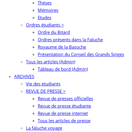
Thèses
Mémoires
Etudes
Ordres étudiants >
Ordre du Bitard
Ordres présents dans la Faluche
Royaume de la Basoche
Présentation du Conseil des Grands Singes
Tous les articles (Admin)
Tableau de bord (Admin)
ARCHIVES
Vie des etudiants
REVUE DE PRESSE >
Revue de presses officielles
Revue de presse étudiante
Revue de presse internet
Tous les articles de presse
La faluche voyage