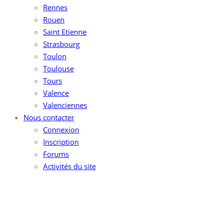
Rennes
Rouen
Saint Etienne
Strasbourg
Toulon
Toulouse
Tours
Valence
Valenciennes
Nous contacter
Connexion
Inscription
Forums
Activités du site