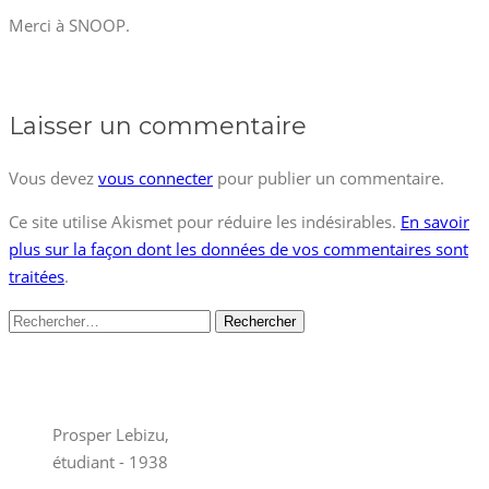
Merci à SNOOP.
Laisser un commentaire
Vous devez
vous connecter
pour publier un commentaire.
Ce site utilise Akismet pour réduire les indésirables.
En savoir
plus sur la façon dont les données de vos commentaires sont
traitées
.
Rechercher :
Prosper Lebizu,
étudiant - 1938