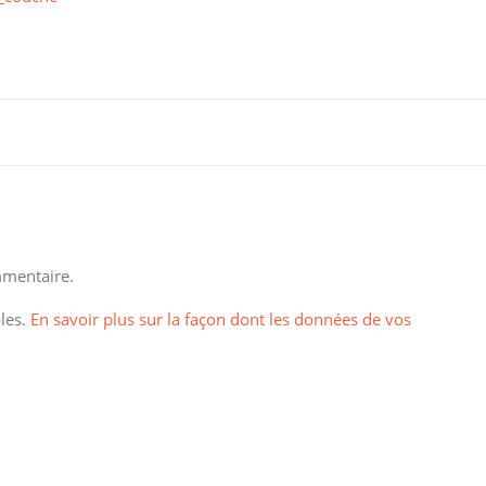
mentaire.
bles.
En savoir plus sur la façon dont les données de vos