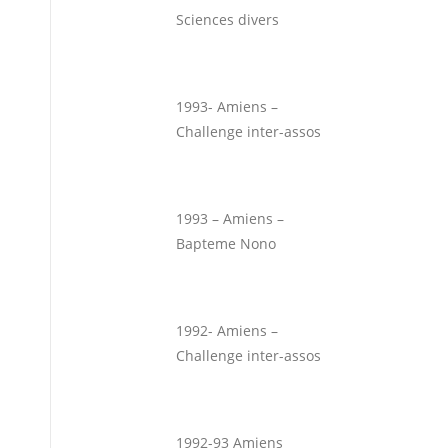
Sciences divers
1993- Amiens –
Challenge inter-assos
1993 – Amiens –
Bapteme Nono
1992- Amiens –
Challenge inter-assos
1992-93 Amiens