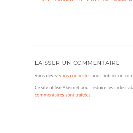
LAISSER UN COMMENTAIRE
Vous devez
vous connecter
pour publier un com
Ce site utilise Akismet pour réduire les indésira
commentaires sont traitées
.