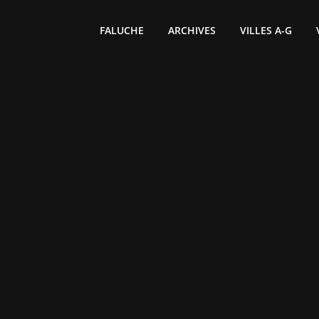
FALUCHE
ARCHIVES
VILLES A-G