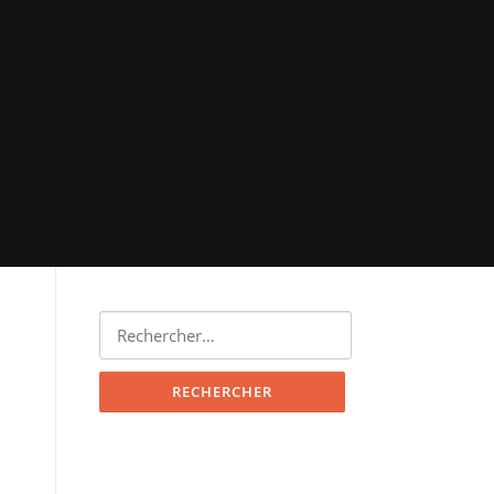
Rechercher :