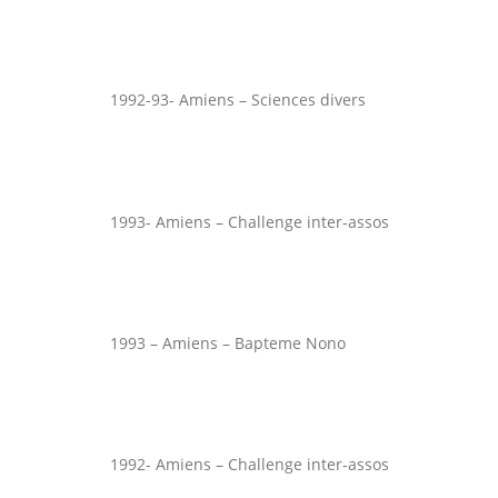
1992-93- Amiens – Sciences divers
1993- Amiens – Challenge inter-assos
1993 – Amiens – Bapteme Nono
1992- Amiens – Challenge inter-assos