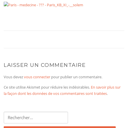
LAISSER UN COMMENTAIRE
Vous devez
vous connecter
pour publier un commentaire.
Ce site utilise Akismet pour réduire les indésirables.
En savoir plus sur
la façon dont les données de vos commentaires sont traitées
.
Rechercher :