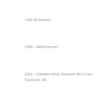
1992-93 Amiens
1990 – Valenciennes
2024 – Compte-rendu Reunion des Croix –
Toulouse 136