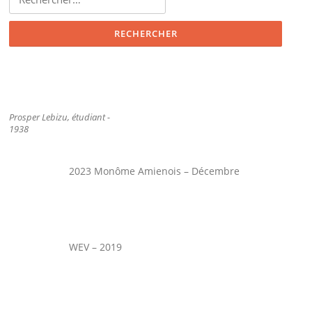
Prosper Lebizu, étudiant -
1938
2023 Monôme Amienois – Décembre
WEV – 2019