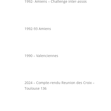
1992- Amiens – Challenge inter-assos
1992-93 Amiens
1990 – Valenciennes
2024 – Compte-rendu Reunion des Croix –
Toulouse 136