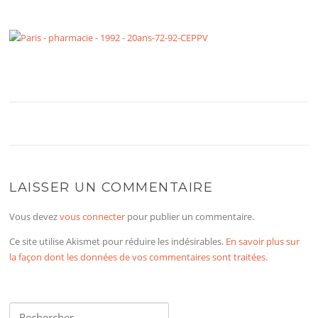
LAISSER UN COMMENTAIRE
Vous devez
vous connecter
pour publier un commentaire.
Ce site utilise Akismet pour réduire les indésirables.
En savoir plus sur
la façon dont les données de vos commentaires sont traitées
.
Rechercher :