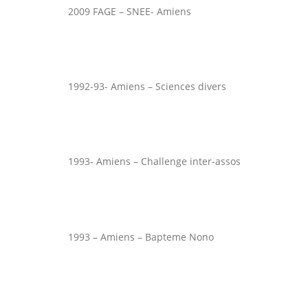
2009 FAGE – SNEE- Amiens
1992-93- Amiens – Sciences divers
1993- Amiens – Challenge inter-assos
1993 – Amiens – Bapteme Nono