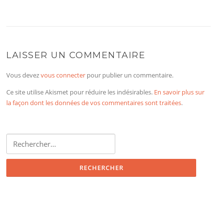
LAISSER UN COMMENTAIRE
Vous devez
vous connecter
pour publier un commentaire.
Ce site utilise Akismet pour réduire les indésirables.
En savoir plus sur
la façon dont les données de vos commentaires sont traitées
.
Rechercher :