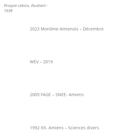
Prosper Lebizu, étudiant -
1938
2023 Monôme Amienois – Décembre
WEV – 2019
2009 FAGE – SNEE- Amiens
1992-93- Amiens – Sciences divers