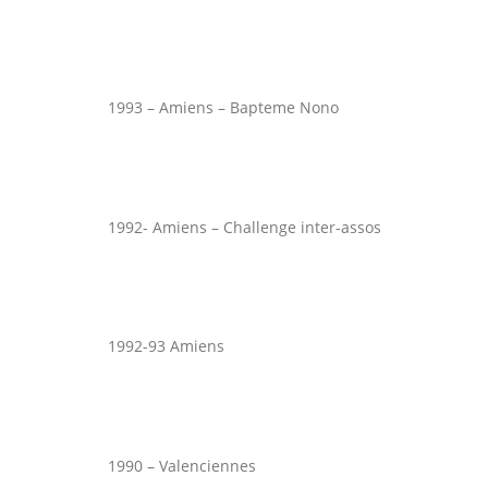
1993 – Amiens – Bapteme Nono
1992- Amiens – Challenge inter-assos
1992-93 Amiens
1990 – Valenciennes