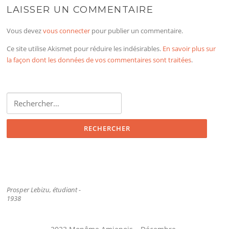
LAISSER UN COMMENTAIRE
Vous devez
vous connecter
pour publier un commentaire.
Ce site utilise Akismet pour réduire les indésirables.
En savoir plus sur
la façon dont les données de vos commentaires sont traitées
.
Rechercher :
Prosper Lebizu, étudiant -
1938