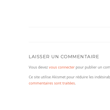
LAISSER UN COMMENTAIRE
Vous devez
vous connecter
pour publier un com
Ce site utilise Akismet pour réduire les indésira
commentaires sont traitées
.