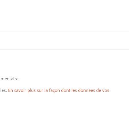
mentaire.
bles.
En savoir plus sur la façon dont les données de vos