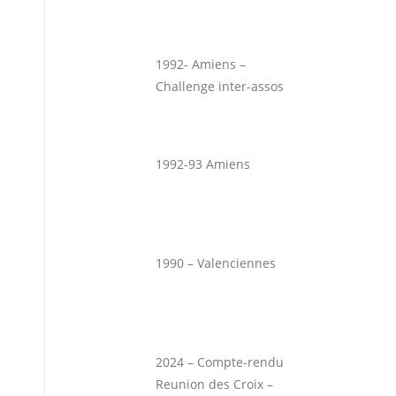
1992- Amiens –
Challenge inter-assos
1992-93 Amiens
1990 – Valenciennes
2024 – Compte-rendu
Reunion des Croix –