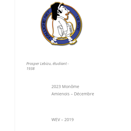
Prosper Lebizu, étudiant -
1938
2023 Monôme
Amienois – Décembre
WEV – 2019