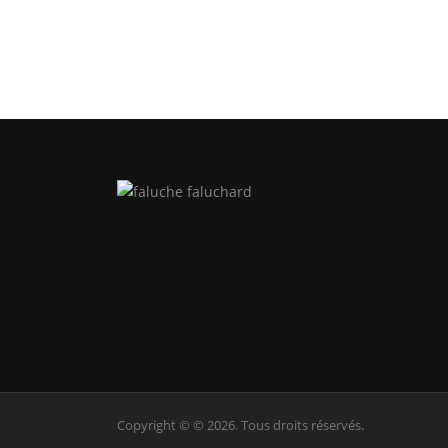
Copyright © © 2026. Tous droits réservés.