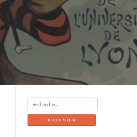
Rechercher :