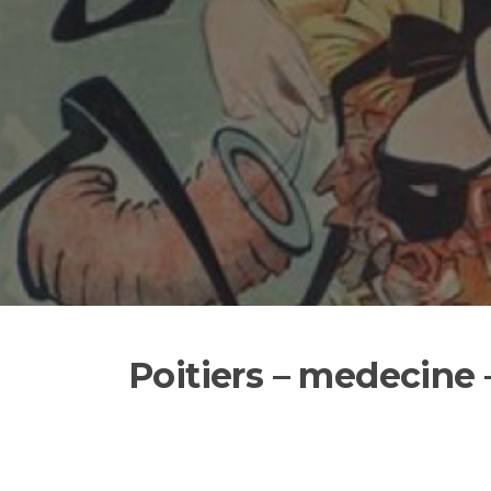
Poitiers – medecine