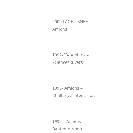
2009 FAGE – SNEE-
Amiens
1992-93- Amiens –
Sciences divers
1993- Amiens –
Challenge inter-assos
1993 – Amiens –
Bapteme Nono