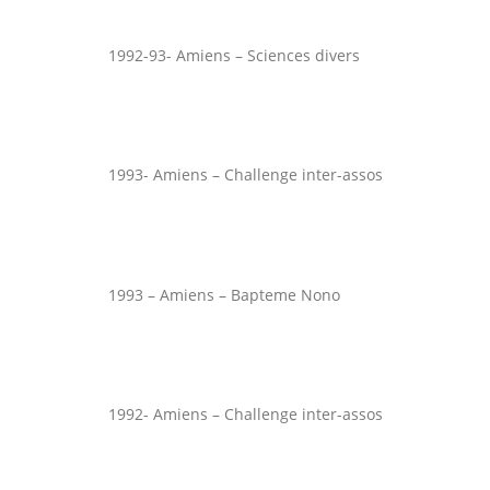
1992-93- Amiens – Sciences divers
1993- Amiens – Challenge inter-assos
1993 – Amiens – Bapteme Nono
1992- Amiens – Challenge inter-assos