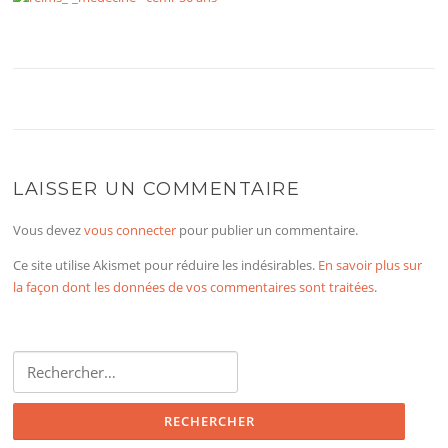
LAISSER UN COMMENTAIRE
Vous devez
vous connecter
pour publier un commentaire.
Ce site utilise Akismet pour réduire les indésirables.
En savoir plus sur
la façon dont les données de vos commentaires sont traitées
.
Rechercher :