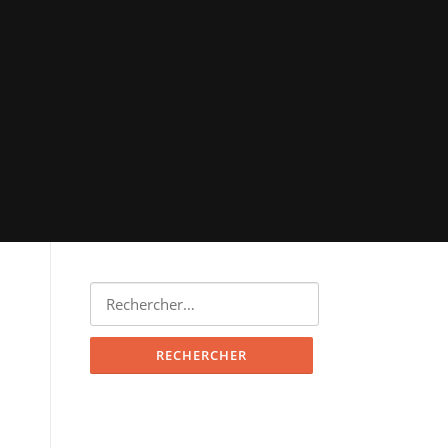
Rechercher :