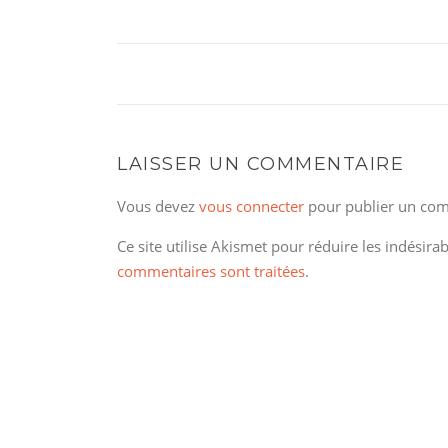
LAISSER UN COMMENTAIRE
Vous devez
vous connecter
pour publier un com
Ce site utilise Akismet pour réduire les indésira
commentaires sont traitées
.