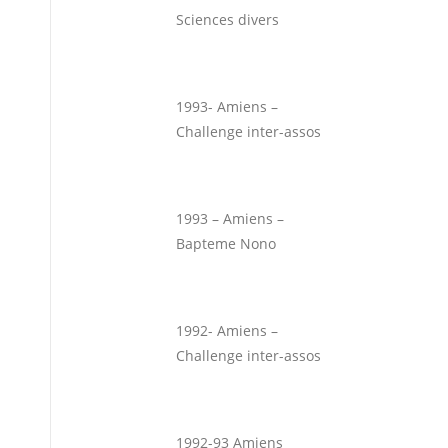
Sciences divers
1993- Amiens –
Challenge inter-assos
1993 – Amiens –
Bapteme Nono
1992- Amiens –
Challenge inter-assos
1992-93 Amiens