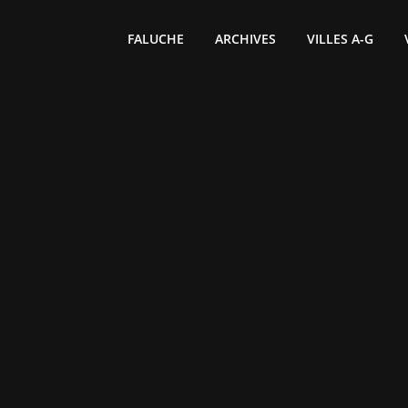
FALUCHE
ARCHIVES
VILLES A-G