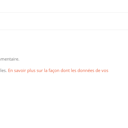
mentaire.
bles.
En savoir plus sur la façon dont les données de vos