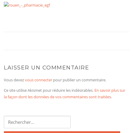
LAISSER UN COMMENTAIRE
Vous devez
vous connecter
pour publier un commentaire.
Ce site utilise Akismet pour réduire les indésirables.
En savoir plus sur
la façon dont les données de vos commentaires sont traitées
.
Rechercher :