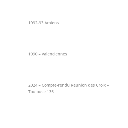
1992-93 Amiens
1990 – Valenciennes
2024 – Compte-rendu Reunion des Croix –
Toulouse 136