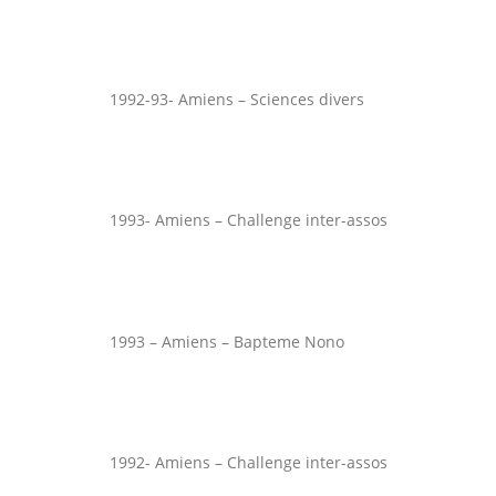
1992-93- Amiens – Sciences divers
1993- Amiens – Challenge inter-assos
1993 – Amiens – Bapteme Nono
1992- Amiens – Challenge inter-assos