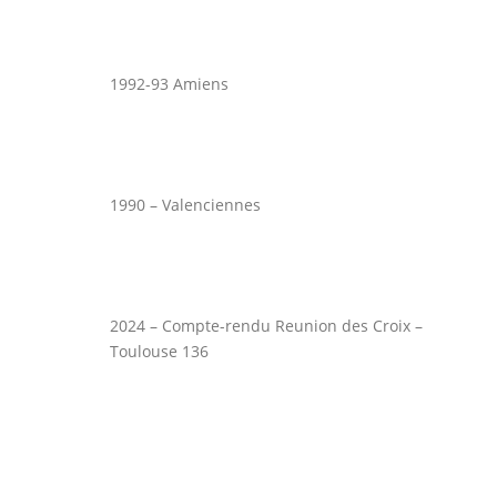
1992-93 Amiens
1990 – Valenciennes
2024 – Compte-rendu Reunion des Croix –
Toulouse 136