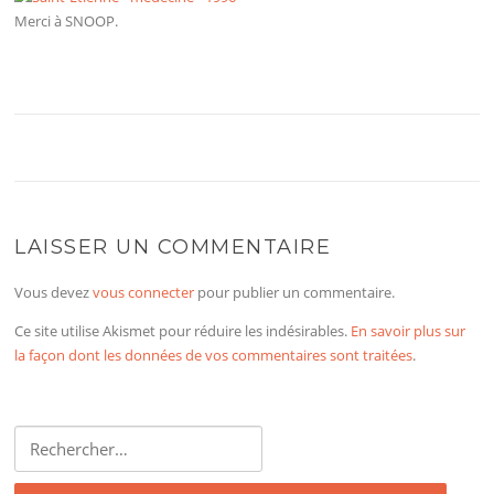
Merci à SNOOP.
LAISSER UN COMMENTAIRE
Vous devez
vous connecter
pour publier un commentaire.
Ce site utilise Akismet pour réduire les indésirables.
En savoir plus sur
la façon dont les données de vos commentaires sont traitées
.
Rechercher :