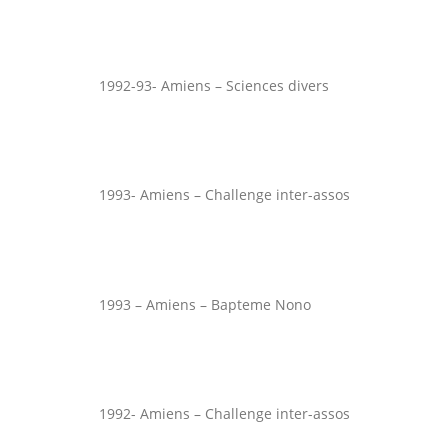
1992-93- Amiens – Sciences divers
1993- Amiens – Challenge inter-assos
1993 – Amiens – Bapteme Nono
1992- Amiens – Challenge inter-assos