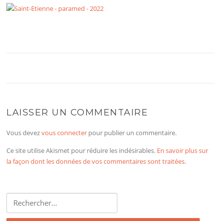
LAISSER UN COMMENTAIRE
Vous devez
vous connecter
pour publier un commentaire.
Ce site utilise Akismet pour réduire les indésirables.
En savoir plus sur
la façon dont les données de vos commentaires sont traitées
.
Rechercher :