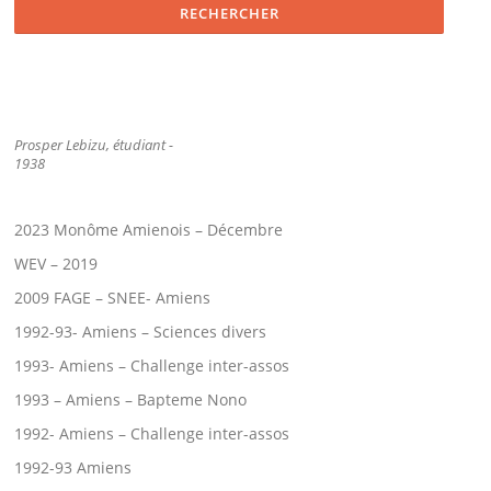
Prosper Lebizu, étudiant -
1938
2023 Monôme Amienois – Décembre
WEV – 2019
2009 FAGE – SNEE- Amiens
1992-93- Amiens – Sciences divers
1993- Amiens – Challenge inter-assos
1993 – Amiens – Bapteme Nono
1992- Amiens – Challenge inter-assos
1992-93 Amiens