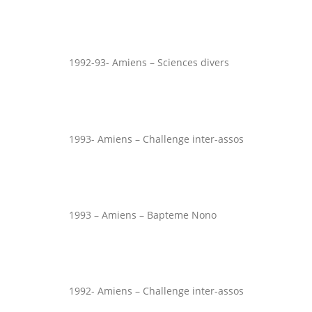
1992-93- Amiens – Sciences divers
1993- Amiens – Challenge inter-assos
1993 – Amiens – Bapteme Nono
1992- Amiens – Challenge inter-assos