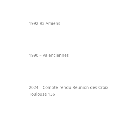
1992-93 Amiens
1990 – Valenciennes
2024 – Compte-rendu Reunion des Croix –
Toulouse 136