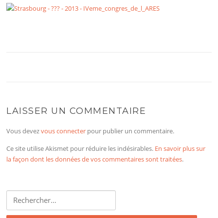
LAISSER UN COMMENTAIRE
Vous devez
vous connecter
pour publier un commentaire.
Ce site utilise Akismet pour réduire les indésirables.
En savoir plus sur
la façon dont les données de vos commentaires sont traitées
.
Rechercher :