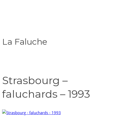
La Faluche
Strasbourg –
faluchards – 1993