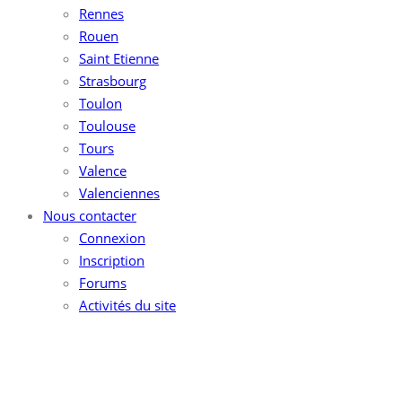
Rennes
Rouen
Saint Etienne
Strasbourg
Toulon
Toulouse
Tours
Valence
Valenciennes
Nous contacter
Connexion
Inscription
Forums
Activités du site