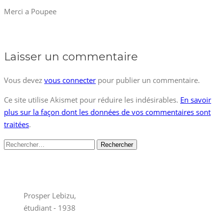
Merci a Poupee
Laisser un commentaire
Vous devez
vous connecter
pour publier un commentaire.
Ce site utilise Akismet pour réduire les indésirables.
En savoir
plus sur la façon dont les données de vos commentaires sont
traitées
.
Rechercher :
Prosper Lebizu,
étudiant - 1938