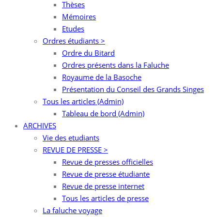
Thèses
Mémoires
Etudes
Ordres étudiants >
Ordre du Bitard
Ordres présents dans la Faluche
Royaume de la Basoche
Présentation du Conseil des Grands Singes
Tous les articles (Admin)
Tableau de bord (Admin)
ARCHIVES
Vie des etudiants
REVUE DE PRESSE >
Revue de presses officielles
Revue de presse étudiante
Revue de presse internet
Tous les articles de presse
La faluche voyage