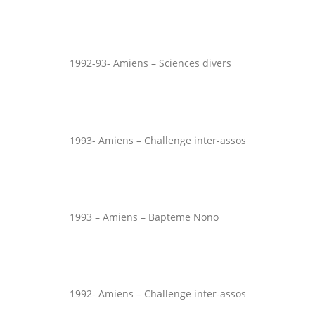
1992-93- Amiens – Sciences divers
1993- Amiens – Challenge inter-assos
1993 – Amiens – Bapteme Nono
1992- Amiens – Challenge inter-assos