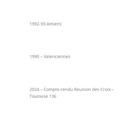
1992-93 Amiens
1990 – Valenciennes
2024 – Compte-rendu Reunion des Croix –
Toulouse 136