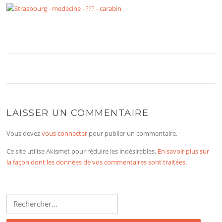
LAISSER UN COMMENTAIRE
Vous devez
vous connecter
pour publier un commentaire.
Ce site utilise Akismet pour réduire les indésirables.
En savoir plus sur
la façon dont les données de vos commentaires sont traitées
.
Rechercher :