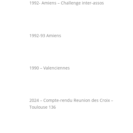
1992- Amiens – Challenge inter-assos
1992-93 Amiens
1990 – Valenciennes
2024 – Compte-rendu Reunion des Croix –
Toulouse 136