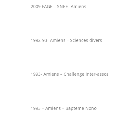
2009 FAGE – SNEE- Amiens
1992-93- Amiens – Sciences divers
1993- Amiens – Challenge inter-assos
1993 – Amiens – Bapteme Nono