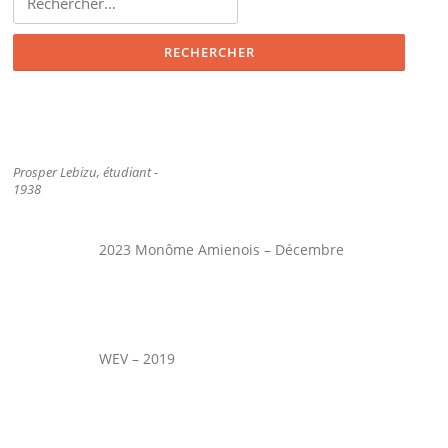
Prosper Lebizu, étudiant -
1938
2023 Monôme Amienois – Décembre
WEV – 2019