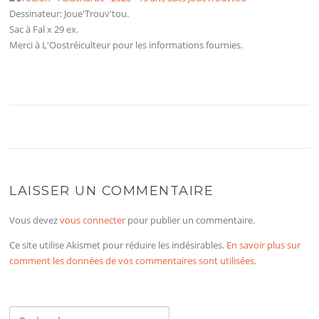
Dessinateur: Joue'Trouv'tou.
Sac à Fal x 29 ex.
Merci à L'Oostréiculteur pour les informations fournies.
LAISSER UN COMMENTAIRE
Vous devez
vous connecter
pour publier un commentaire.
Ce site utilise Akismet pour réduire les indésirables.
En savoir plus sur
comment les données de vos commentaires sont utilisées
.
Rechercher :