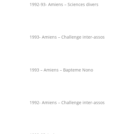
1992-93- Amiens – Sciences divers
1993- Amiens – Challenge inter-assos
1993 – Amiens – Bapteme Nono
1992- Amiens – Challenge inter-assos