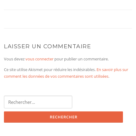
LAISSER UN COMMENTAIRE
Vous devez
vous connecter
pour publier un commentaire.
Ce site utilise Akismet pour réduire les indésirables.
En savoir plus sur
comment les données de vos commentaires sont utilisées
.
Rechercher :