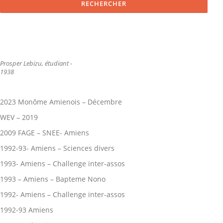
Prosper Lebizu, étudiant -
1938
2023 Monôme Amienois – Décembre
WEV – 2019
2009 FAGE – SNEE- Amiens
1992-93- Amiens – Sciences divers
1993- Amiens – Challenge inter-assos
1993 – Amiens – Bapteme Nono
1992- Amiens – Challenge inter-assos
1992-93 Amiens