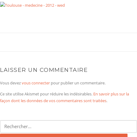
LAISSER UN COMMENTAIRE
Vous devez
vous connecter
pour publier un commentaire.
Ce site utilise Akismet pour réduire les indésirables.
En savoir plus sur la
façon dont les données de vos commentaires sont traitées
.
Rechercher :