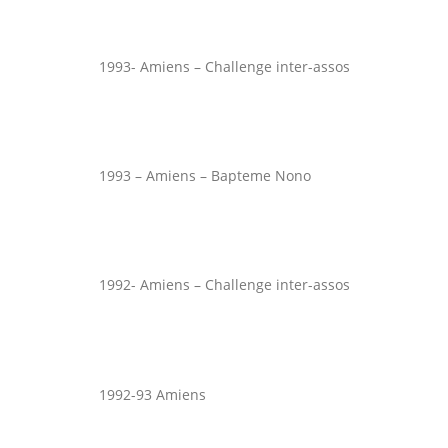
1993- Amiens – Challenge inter-assos
1993 – Amiens – Bapteme Nono
1992- Amiens – Challenge inter-assos
1992-93 Amiens