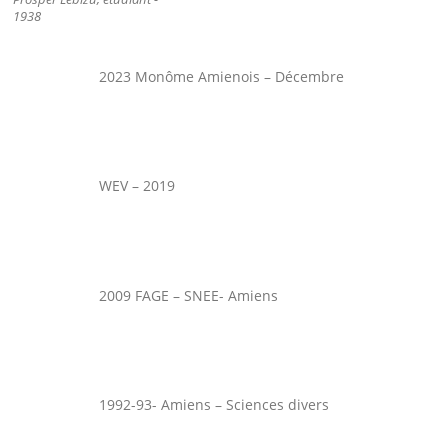
1938
2023 Monôme Amienois – Décembre
WEV – 2019
2009 FAGE – SNEE- Amiens
1992-93- Amiens – Sciences divers