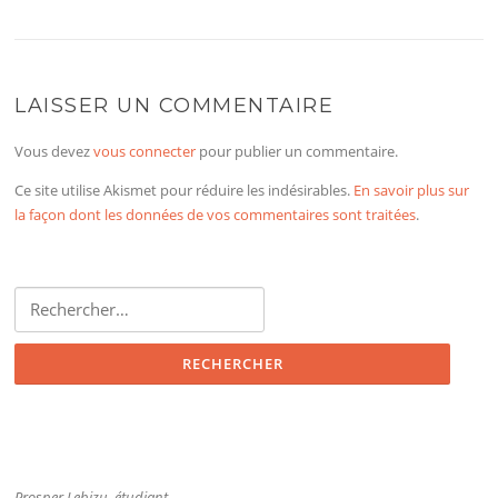
LAISSER UN COMMENTAIRE
Vous devez
vous connecter
pour publier un commentaire.
Ce site utilise Akismet pour réduire les indésirables.
En savoir plus sur
la façon dont les données de vos commentaires sont traitées
.
Rechercher :
Prosper Lebizu, étudiant -