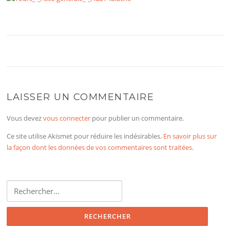
LAISSER UN COMMENTAIRE
Vous devez
vous connecter
pour publier un commentaire.
Ce site utilise Akismet pour réduire les indésirables.
En savoir plus sur
la façon dont les données de vos commentaires sont traitées
.
Rechercher :