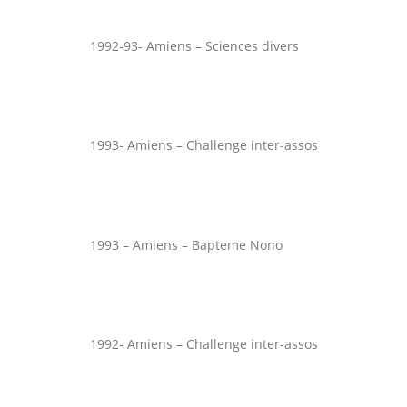
1992-93- Amiens – Sciences divers
1993- Amiens – Challenge inter-assos
1993 – Amiens – Bapteme Nono
1992- Amiens – Challenge inter-assos