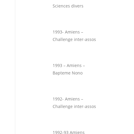
Sciences divers
1993- Amiens –
Challenge inter-assos
1993 – Amiens –
Bapteme Nono
1992- Amiens –
Challenge inter-assos
1992-93 Amiens