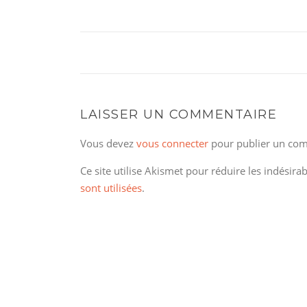
LAISSER UN COMMENTAIRE
Vous devez
vous connecter
pour publier un com
Ce site utilise Akismet pour réduire les indésira
sont utilisées
.