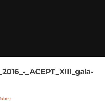
_2016_-_ACEPT_XIII_gala-