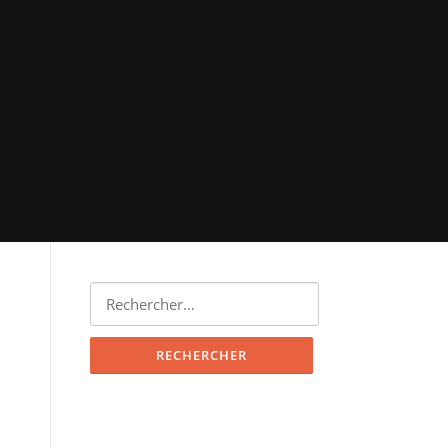
Rechercher :