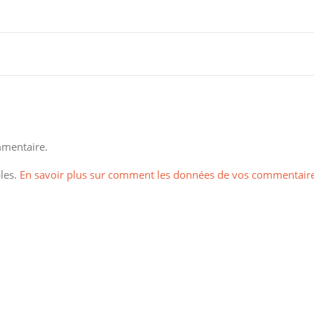
mentaire.
bles.
En savoir plus sur comment les données de vos commentair