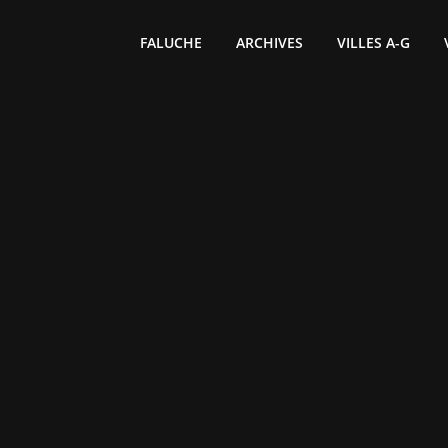
FALUCHE
ARCHIVES
VILLES A-G