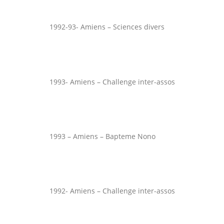
1992-93- Amiens – Sciences divers
1993- Amiens – Challenge inter-assos
1993 – Amiens – Bapteme Nono
1992- Amiens – Challenge inter-assos