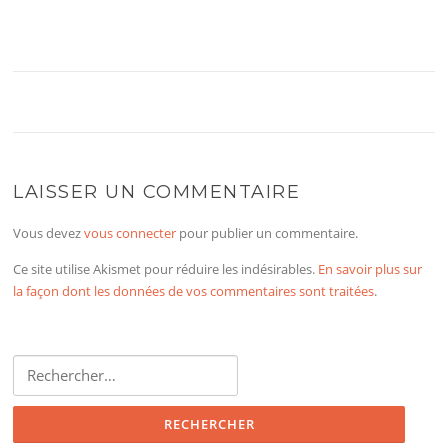
LAISSER UN COMMENTAIRE
Vous devez
vous connecter
pour publier un commentaire.
Ce site utilise Akismet pour réduire les indésirables.
En savoir plus sur
la façon dont les données de vos commentaires sont traitées
.
Rechercher :