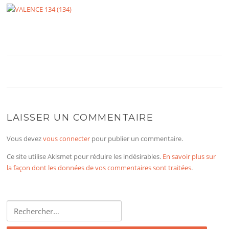
LAISSER UN COMMENTAIRE
Vous devez
vous connecter
pour publier un commentaire.
Ce site utilise Akismet pour réduire les indésirables.
En savoir plus sur
la façon dont les données de vos commentaires sont traitées
.
Rechercher :