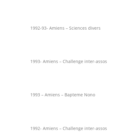
1992-93- Amiens – Sciences divers
1993- Amiens – Challenge inter-assos
1993 – Amiens – Bapteme Nono
1992- Amiens – Challenge inter-assos