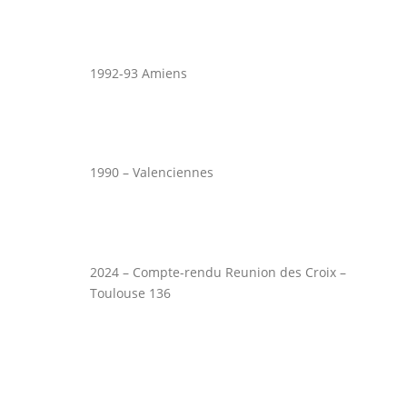
1992-93 Amiens
1990 – Valenciennes
2024 – Compte-rendu Reunion des Croix –
Toulouse 136