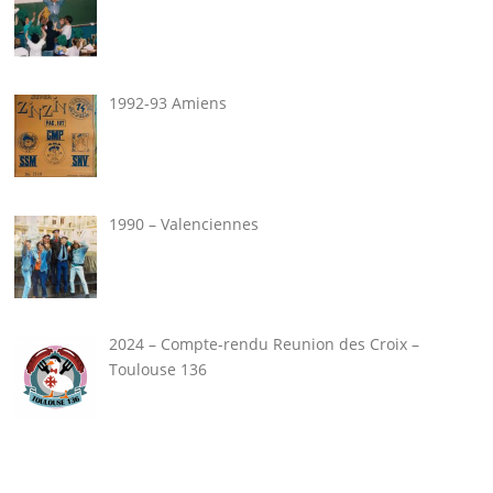
1992-93 Amiens
1990 – Valenciennes
2024 – Compte-rendu Reunion des Croix –
Toulouse 136