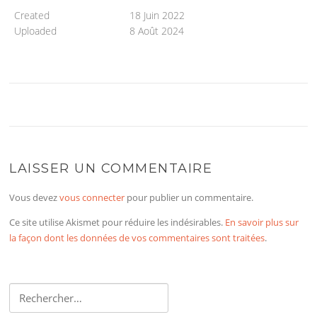
Created
18 Juin 2022
Uploaded
8 Août 2024
LAISSER UN COMMENTAIRE
Vous devez
vous connecter
pour publier un commentaire.
Ce site utilise Akismet pour réduire les indésirables.
En savoir plus sur
la façon dont les données de vos commentaires sont traitées
.
Rechercher :