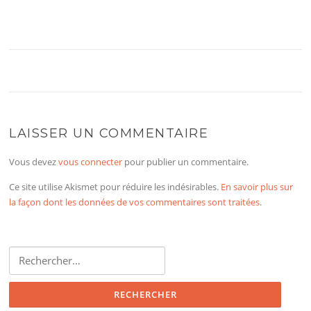
LAISSER UN COMMENTAIRE
Vous devez
vous connecter
pour publier un commentaire.
Ce site utilise Akismet pour réduire les indésirables.
En savoir plus sur
la façon dont les données de vos commentaires sont traitées
.
Rechercher :