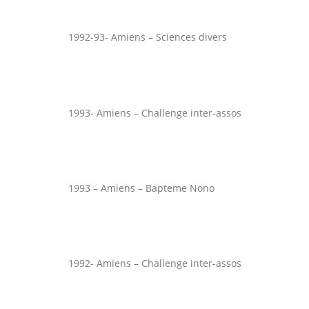
1992-93- Amiens – Sciences divers
1993- Amiens – Challenge inter-assos
1993 – Amiens – Bapteme Nono
1992- Amiens – Challenge inter-assos