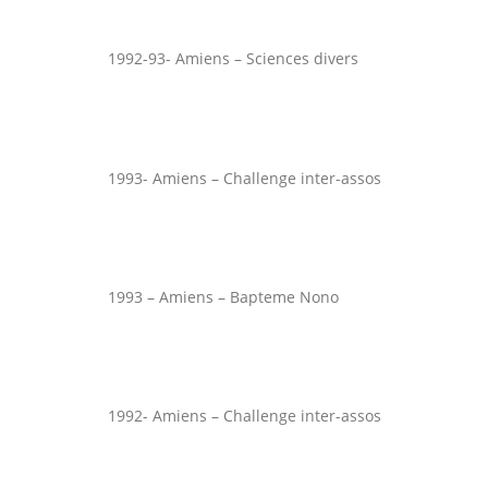
1992-93- Amiens – Sciences divers
1993- Amiens – Challenge inter-assos
1993 – Amiens – Bapteme Nono
1992- Amiens – Challenge inter-assos