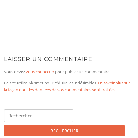
LAISSER UN COMMENTAIRE
Vous devez
vous connecter
pour publier un commentaire.
Ce site utilise Akismet pour réduire les indésirables.
En savoir plus sur
la façon dont les données de vos commentaires sont traitées
.
Rechercher :