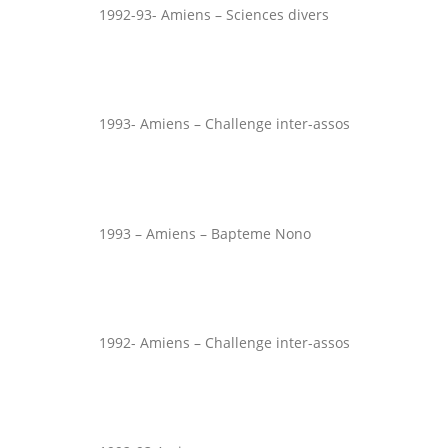
1992-93- Amiens – Sciences divers
1993- Amiens – Challenge inter-assos
1993 – Amiens – Bapteme Nono
1992- Amiens – Challenge inter-assos