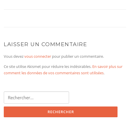
LAISSER UN COMMENTAIRE
Vous devez
vous connecter
pour publier un commentaire.
Ce site utilise Akismet pour réduire les indésirables.
En savoir plus sur
comment les données de vos commentaires sont utilisées
.
Rechercher :