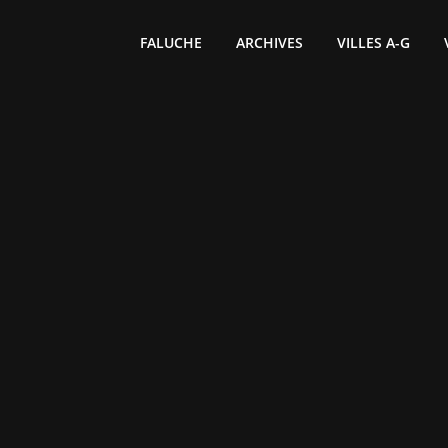
FALUCHE
ARCHIVES
VILLES A-G