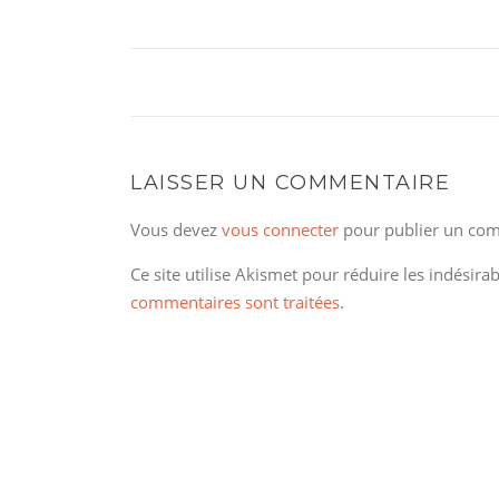
LAISSER UN COMMENTAIRE
Vous devez
vous connecter
pour publier un com
Ce site utilise Akismet pour réduire les indésira
commentaires sont traitées
.