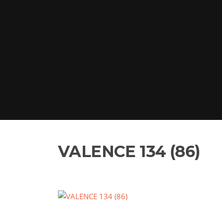
VALENCE 134 (86)