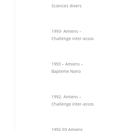
Sciences divers
1993- Amiens –
Challenge inter-assos
1993 – Amiens –
Bapteme Nono
1992- Amiens –
Challenge inter-assos
1992-93 Amiens