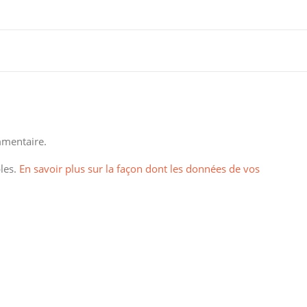
mentaire.
bles.
En savoir plus sur la façon dont les données de vos