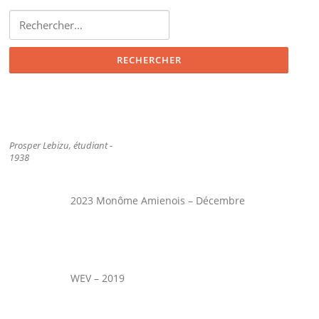
Rechercher :
Prosper Lebizu, étudiant -
1938
2023 Monôme Amienois – Décembre
WEV – 2019