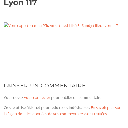
Lyon 117
LAISSER UN COMMENTAIRE
Vous devez
vous connecter
pour publier un commentaire.
Ce site utilise Akismet pour réduire les indésirables.
En savoir plus sur
la façon dont les données de vos commentaires sont traitées
.