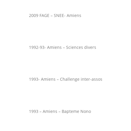
2009 FAGE – SNEE- Amiens
1992-93- Amiens – Sciences divers
1993- Amiens – Challenge inter-assos
1993 – Amiens – Bapteme Nono