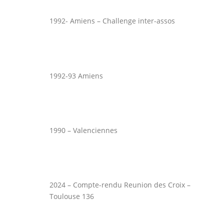
1992- Amiens – Challenge inter-assos
1992-93 Amiens
1990 – Valenciennes
2024 – Compte-rendu Reunion des Croix –
Toulouse 136