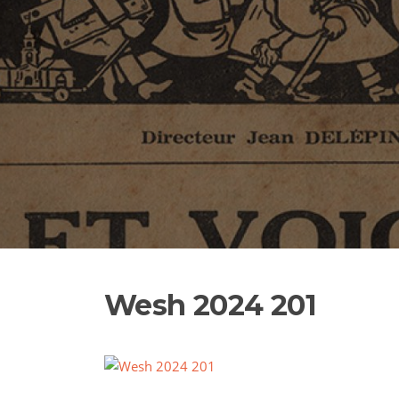
Wesh 2024 201