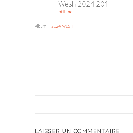
Wesh 2024 201
ptit joe
Album:
2024 WESH
LAISSER UN COMMENTAIRE