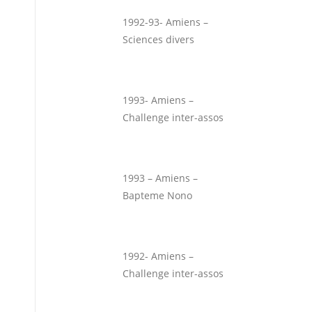
1992-93- Amiens –
Sciences divers
1993- Amiens –
Challenge inter-assos
1993 – Amiens –
Bapteme Nono
1992- Amiens –
Challenge inter-assos