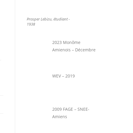
Prosper Lebizu, étudiant -
1938
2023 Monôme
Amienois – Décembre
WEV – 2019
2009 FAGE – SNEE-
Amiens