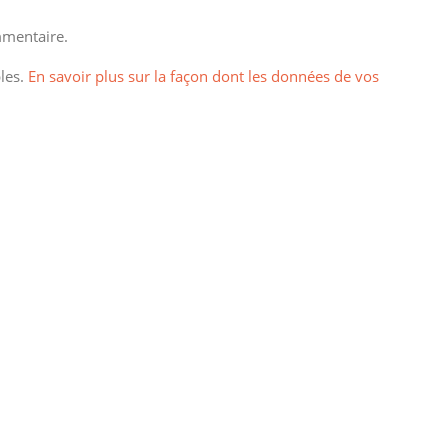
mentaire.
bles.
En savoir plus sur la façon dont les données de vos