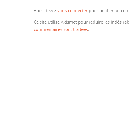
Vous devez
vous connecter
pour publier un com
Ce site utilise Akismet pour réduire les indésira
commentaires sont traitées
.