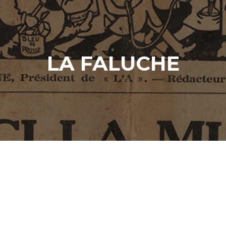
LA FALUCHE