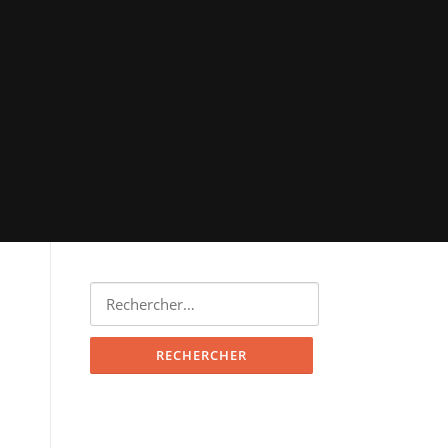
Rechercher :