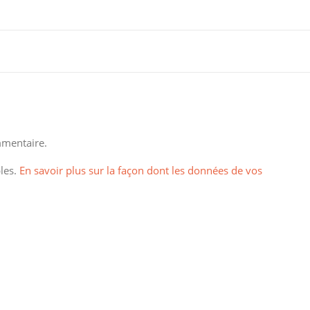
mentaire.
bles.
En savoir plus sur la façon dont les données de vos