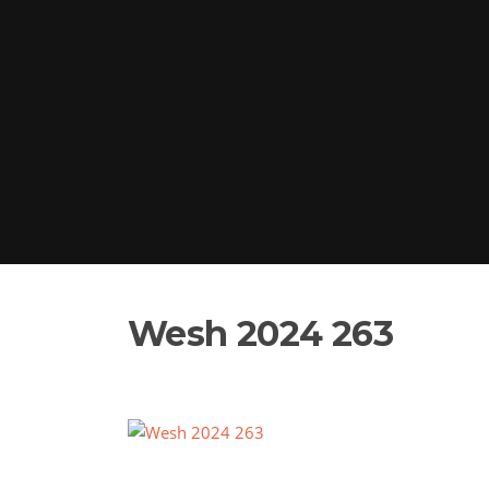
Wesh 2024 263