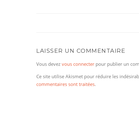
LAISSER UN COMMENTAIRE
Vous devez
vous connecter
pour publier un com
Ce site utilise Akismet pour réduire les indésira
commentaires sont traitées
.