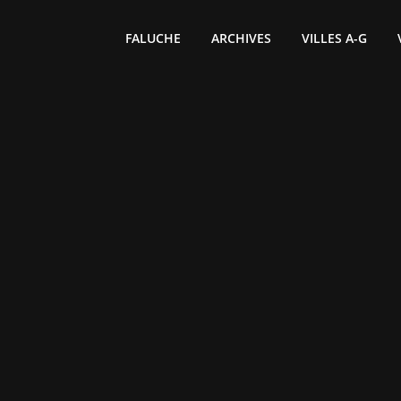
FALUCHE
ARCHIVES
VILLES A-G