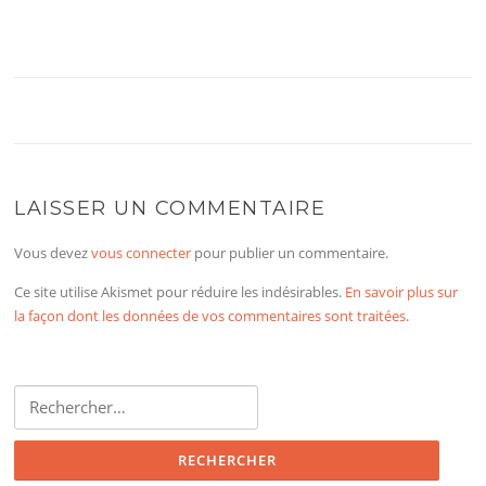
LAISSER UN COMMENTAIRE
Vous devez
vous connecter
pour publier un commentaire.
Ce site utilise Akismet pour réduire les indésirables.
En savoir plus sur
la façon dont les données de vos commentaires sont traitées
.
Rechercher :