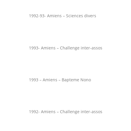
1992-93- Amiens – Sciences divers
1993- Amiens – Challenge inter-assos
1993 – Amiens – Bapteme Nono
1992- Amiens – Challenge inter-assos