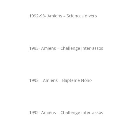
1992-93- Amiens – Sciences divers
1993- Amiens – Challenge inter-assos
1993 – Amiens – Bapteme Nono
1992- Amiens – Challenge inter-assos