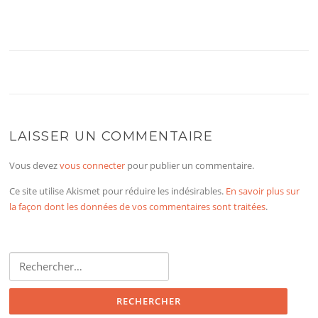
LAISSER UN COMMENTAIRE
Vous devez
vous connecter
pour publier un commentaire.
Ce site utilise Akismet pour réduire les indésirables.
En savoir plus sur
la façon dont les données de vos commentaires sont traitées
.
Rechercher :