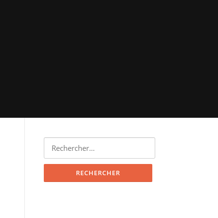
Rechercher :