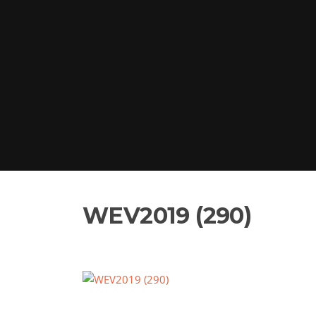
WEV2019 (290)