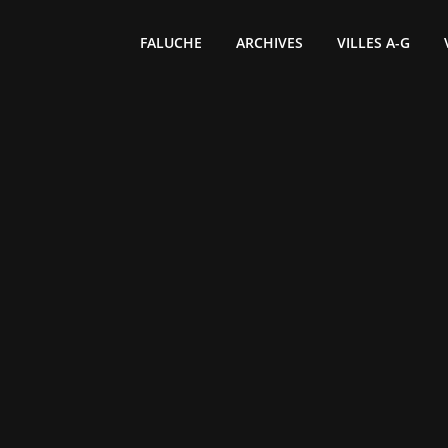
FALUCHE
ARCHIVES
VILLES A-G