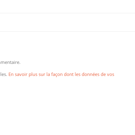
mentaire.
bles.
En savoir plus sur la façon dont les données de vos