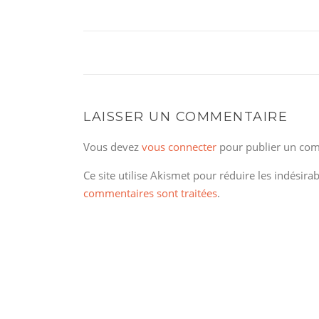
LAISSER UN COMMENTAIRE
Vous devez
vous connecter
pour publier un com
Ce site utilise Akismet pour réduire les indésira
commentaires sont traitées
.