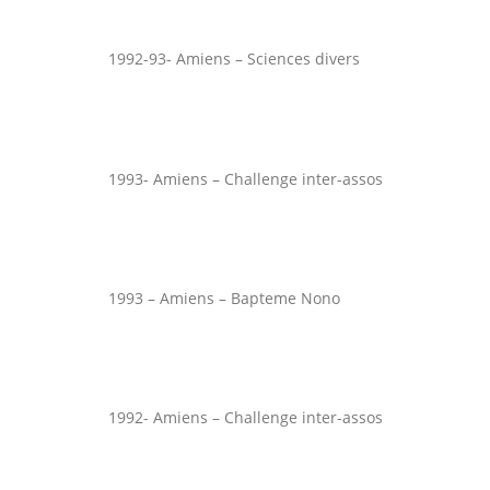
1992-93- Amiens – Sciences divers
1993- Amiens – Challenge inter-assos
1993 – Amiens – Bapteme Nono
1992- Amiens – Challenge inter-assos