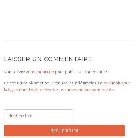
LAISSER UN COMMENTAIRE
Vous devez
vous connecter
pour publier un commentaire.
Ce site utilise Akismet pour réduire les indésirables.
En savoir plus sur
la façon dont les données de vos commentaires sont traitées
.
Rechercher :