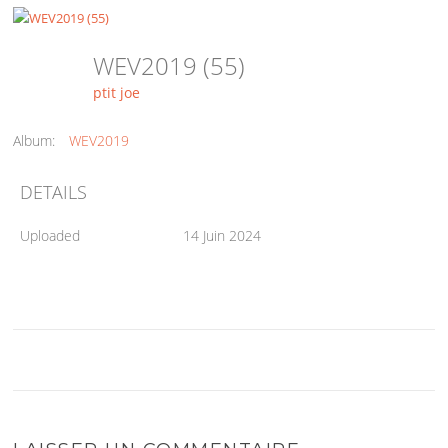
WEV2019 (55)
ptit joe
Album:
WEV2019
DETAILS
Uploaded
14 Juin 2024