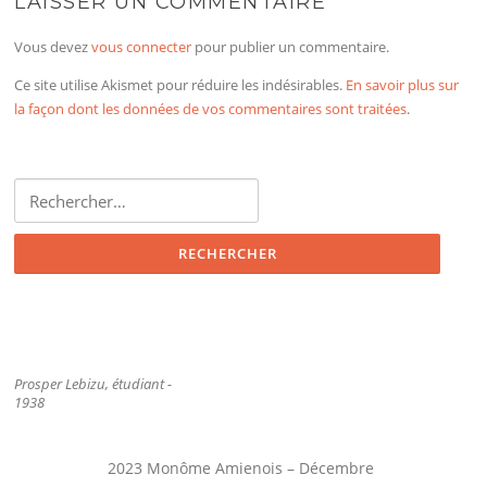
LAISSER UN COMMENTAIRE
Vous devez
vous connecter
pour publier un commentaire.
Ce site utilise Akismet pour réduire les indésirables.
En savoir plus sur
la façon dont les données de vos commentaires sont traitées
.
Rechercher :
Prosper Lebizu, étudiant -
1938
2023 Monôme Amienois – Décembre