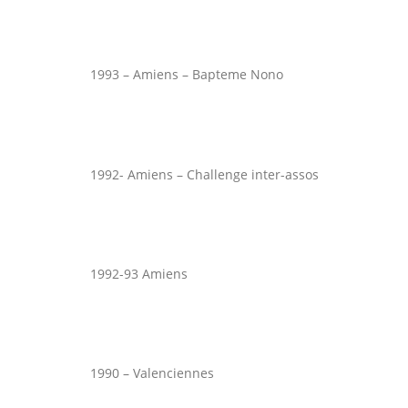
1993 – Amiens – Bapteme Nono
1992- Amiens – Challenge inter-assos
1992-93 Amiens
1990 – Valenciennes