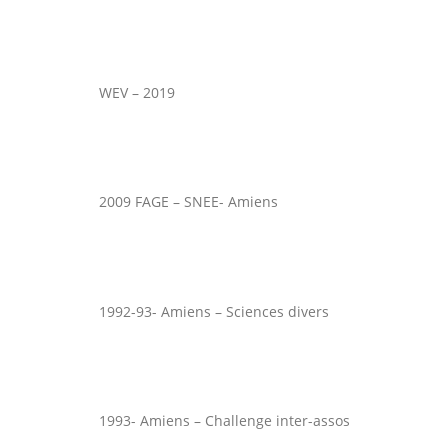
WEV – 2019
2009 FAGE – SNEE- Amiens
1992-93- Amiens – Sciences divers
1993- Amiens – Challenge inter-assos