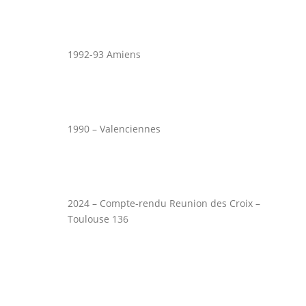
1992-93 Amiens
1990 – Valenciennes
2024 – Compte-rendu Reunion des Croix –
Toulouse 136