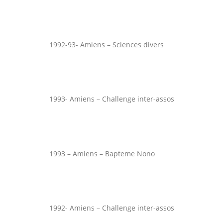
1992-93- Amiens – Sciences divers
1993- Amiens – Challenge inter-assos
1993 – Amiens – Bapteme Nono
1992- Amiens – Challenge inter-assos