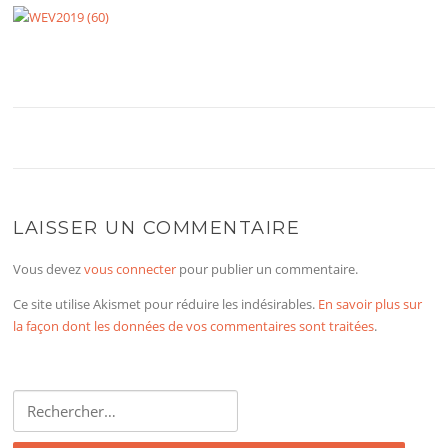
LAISSER UN COMMENTAIRE
Vous devez
vous connecter
pour publier un commentaire.
Ce site utilise Akismet pour réduire les indésirables.
En savoir plus sur
la façon dont les données de vos commentaires sont traitées
.
Rechercher :