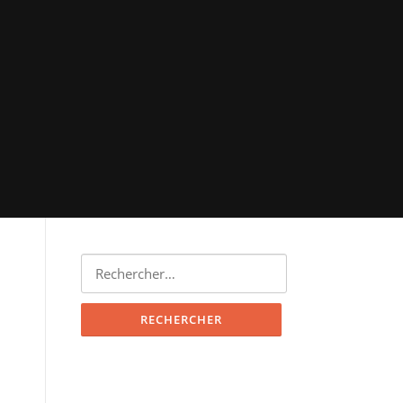
Rechercher :