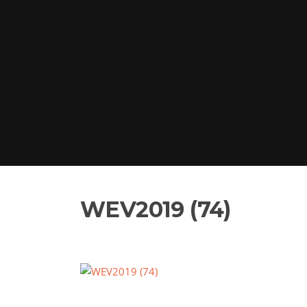
WEV2019 (74)