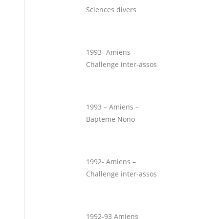
Sciences divers
1993- Amiens –
Challenge inter-assos
1993 – Amiens –
Bapteme Nono
1992- Amiens –
Challenge inter-assos
1992-93 Amiens