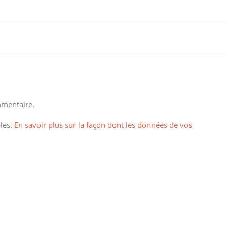
mentaire.
bles.
En savoir plus sur la façon dont les données de vos