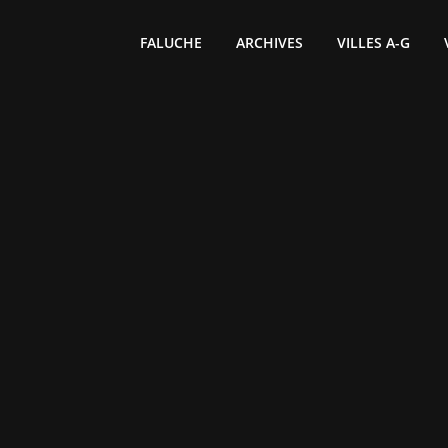
FALUCHE
ARCHIVES
VILLES A-G