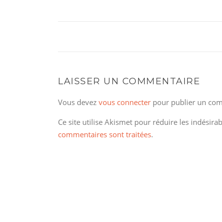
LAISSER UN COMMENTAIRE
Vous devez
vous connecter
pour publier un com
Ce site utilise Akismet pour réduire les indésira
commentaires sont traitées
.