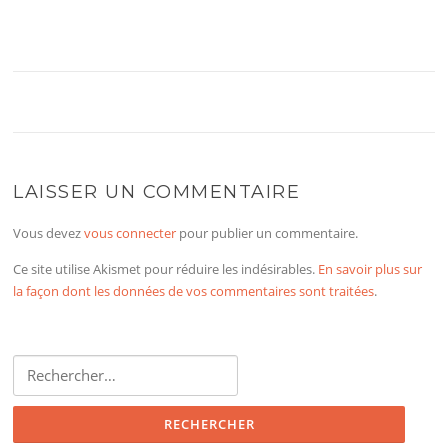
LAISSER UN COMMENTAIRE
Vous devez
vous connecter
pour publier un commentaire.
Ce site utilise Akismet pour réduire les indésirables.
En savoir plus sur
la façon dont les données de vos commentaires sont traitées
.
Rechercher :