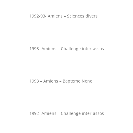
1992-93- Amiens – Sciences divers
1993- Amiens – Challenge inter-assos
1993 – Amiens – Bapteme Nono
1992- Amiens – Challenge inter-assos